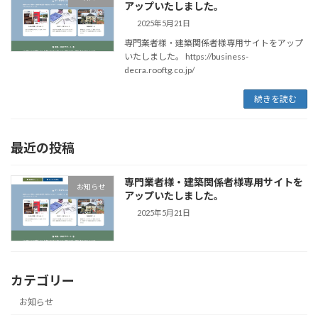
アップいたしました。
2025年5月21日
専門業者様・建築関係者様専用サイトをアップ
いたしました。 https://business-
decra.rooftg.co.jp/
続きを読む
最近の投稿
専門業者様・建築関係者様専用サイトを
お知らせ
アップいたしました。
2025年5月21日
カテゴリー
お知らせ