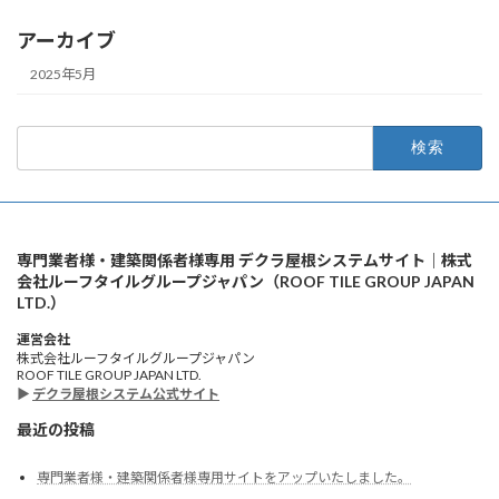
アーカイブ
2025年5月
検
索:
専門業者様・建築関係者様専用 デクラ屋根システムサイト｜株式
会社ルーフタイルグループジャパン（ROOF TILE GROUP JAPAN
LTD.）
運営会社
株式会社ルーフタイルグループジャパン
ROOF TILE GROUP JAPAN LTD.
▶
デクラ屋根システム公式サイト
最近の投稿
専門業者様・建築関係者様専用サイトをアップいたしました。